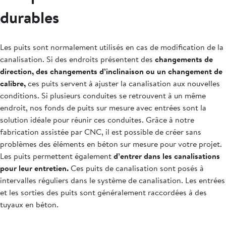
durables
Les puits sont normalement utilisés en cas de modification de la
canalisation. Si des endroits présentent des
changements de
direction, des changements d’inclinaison ou un changement de
calibre,
ces puits servent à ajuster la canalisation aux nouvelles
conditions. Si plusieurs conduites se retrouvent à un même
endroit, nos fonds de puits sur mesure avec entrées sont la
solution idéale pour réunir ces conduites. Grâce à notre
fabrication assistée par CNC, il est possible de créer sans
problèmes des éléments en béton sur mesure pour votre projet.
Les puits permettent également
d’entrer dans les canalisations
pour leur entretien.
Ces puits de canalisation sont posés à
intervalles réguliers dans le système de canalisation. Les entrées
et les sorties des puits sont généralement raccordées à des
tuyaux en béton.