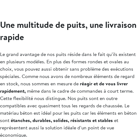
Une multitude de puits, une livraison
rapide
Le grand avantage de nos puits réside dans le fait qu’ils existent
en plusieurs modèles. En plus des formes rondes et ovales au
choix, vous pouvez aussi obtenir sans problème des exécutions
spéciales. Comme nous avons de nombreux éléments de regard
en stock, nous sommes en mesure de
réagir et de vous livrer
rapidement,
même dans le cadre de commandes à court terme.
Cette flexibilité nous distingue. Nos puits sont en outre
compatibles avec quasiment tous les regards de chaussée. Le
matériau béton est idéal pour les puits car les éléments en béton
sont
étanches, durables, solides, résistants et stables
et
représentent aussi la solution idéale d’un point de vue
économique.