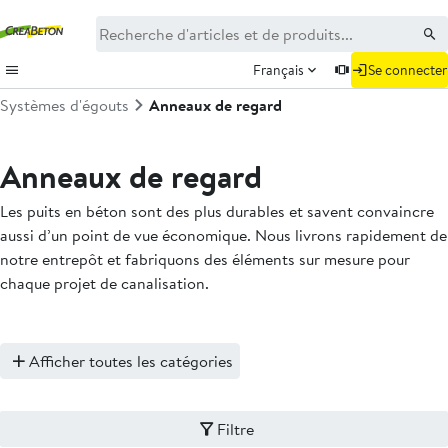
Français
Se connecter
Systèmes d'égouts
Anneaux de regard
Anneaux de regard
Les puits en béton sont des plus durables et savent convaincre
aussi d’un point de vue économique. Nous livrons rapidement de
notre entrepôt et fabriquons des éléments sur mesure pour
chaque projet de canalisation.
Afficher toutes les catégories
Filtre