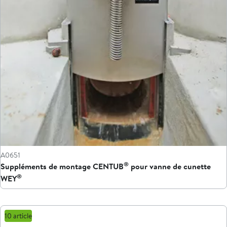
A0651
®
Suppléments de montage CENTUB
pour vanne de cunette
®
WEY
10 article