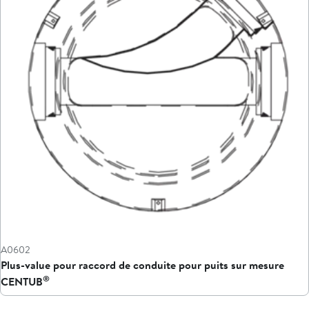
A0602
Plus-value pour raccord de conduite pour puits sur mesure
®
CENTUB