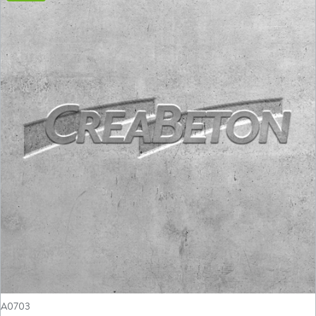
A0703