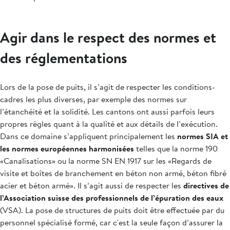
Agir dans le respect des normes et
des réglementations
Lors de la pose de puits, il s’agit de respecter les conditions-
cadres les plus diverses, par exemple des normes sur
l’étanchéité et la solidité. Les cantons ont aussi parfois leurs
propres règles quant à la qualité et aux détails de l’exécution.
Dans ce domaine s’appliquent principalement les
normes SIA et
les normes européennes harmonisées
telles que la norme 190
«Canalisations» ou la norme SN EN 1917 sur les «Regards de
visite et boîtes de branchement en béton non armé, béton fibré
acier et béton armé». Il s’agit aussi de respecter les
directives de
l’Association suisse des professionnels de l’épuration des eaux
(VSA). La pose de structures de puits doit être effectuée par du
personnel spécialisé formé, car c'est la seule façon d’assurer la