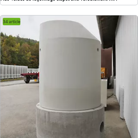
34 article