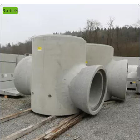
9 article