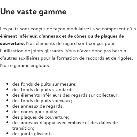
Une vaste gamme
Les puits sont conçus de façon modulaire: ils se composent d’un
élément inférieur, d’anneaux et de cônes ou de plaques de
couverture.
Nos éléments de regard sont conçus pour
l’utilisation de joints glissants. Vous n’avez donc pas besoin
d’autres auxiliaires pour la formation de raccords et de rigoles.
Notre gamme englobe:
des fonds de puits sur mesure;
des fonds de puits standard;
des éléments inférieurs des regards sur collecteur;
des fonds de puits spéciaux;
des anneaux de regards;
des cônes pour puits;
des plaques de couverture;
des anneaux d’appui avec embase et des dalles de
transition;
des joints glissants.