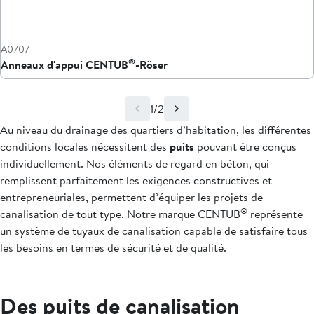
A0707
®
Anneaux d'appui CENTUB
-Röser
1/2
Au niveau du drainage des quartiers d’habitation, les différentes
conditions locales nécessitent des
puits
pouvant être conçus
individuellement. Nos éléments de regard en béton, qui
remplissent parfaitement les exigences constructives et
entrepreneuriales, permettent d’équiper les projets de
®
canalisation de tout type. Notre marque CENTUB
représente
un système de tuyaux de canalisation capable de satisfaire tous
les besoins en termes de sécurité et de qualité.
Des puits de canalisation