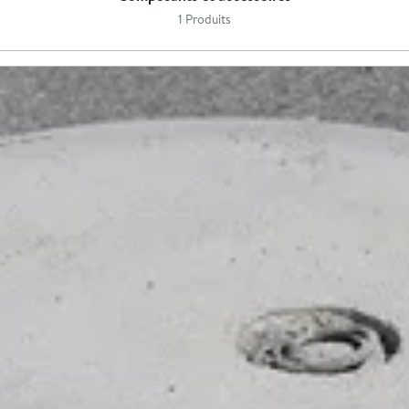
1 Produits