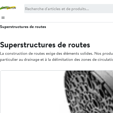
Superstructures de routes
Superstructures de routes
La construction de routes exige des éléments solides. Nos prod
particulier au drainage et à la délimitation des zones de circulati