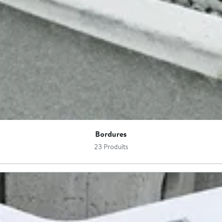
Bordures
23 Produits