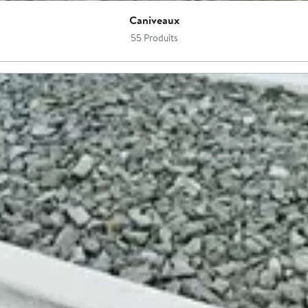
Caniveaux
55 Produits