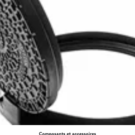
Composants et accessoires