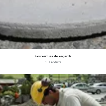
Couvercles de regards
10 Produits