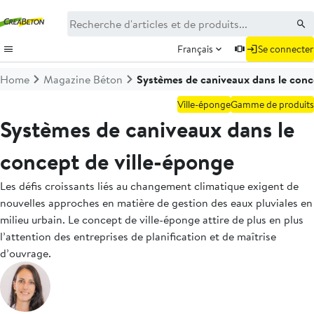
Français
Se connecter
Home
Magazine Béton
Systèmes de caniveaux dans le conc
Ville-éponge
Gamme de produits
Systèmes de caniveaux dans le
concept de ville-éponge
Les défis croissants liés au changement climatique exigent de
nouvelles approches en matière de gestion des eaux pluviales en
milieu urbain. Le concept de ville-éponge attire de plus en plus
l’attention des entreprises de planification et de maîtrise
d’ouvrage.