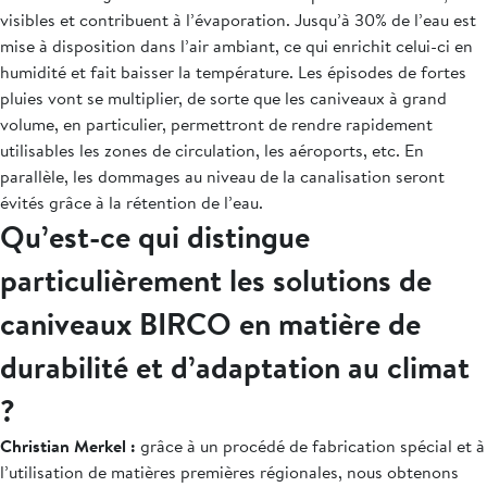
visibles et contribuent à l’évaporation. Jusqu’à 30% de l’eau est
mise à disposition dans l’air ambiant, ce qui enrichit celui-ci en
humidité et fait baisser la température. Les épisodes de fortes
pluies vont se multiplier, de sorte que les caniveaux à grand
volume, en particulier, permettront de rendre rapidement
utilisables les zones de circulation, les aéroports, etc. En
parallèle, les dommages au niveau de la canalisation seront
évités grâce à la rétention de l’eau.
Qu’est-ce qui distingue
particulièrement les solutions de
caniveaux BIRCO en matière de
durabilité et d’adaptation au climat
?
Christian Merkel :
grâce à un procédé de fabrication spécial et à
l’utilisation de matières premières régionales, nous obtenons