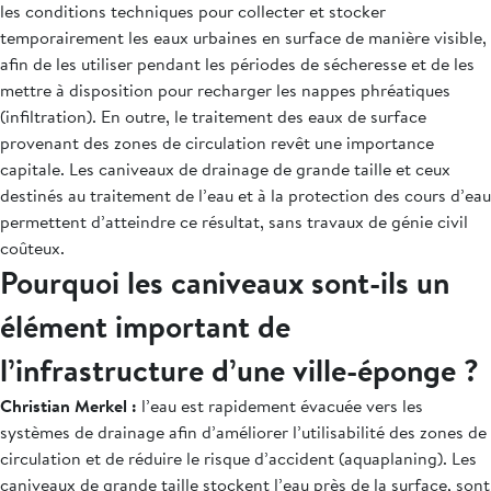
les conditions techniques pour collecter et stocker
temporairement les eaux urbaines en surface de manière visible,
afin de les utiliser pendant les périodes de sécheresse et de les
mettre à disposition pour recharger les nappes phréatiques
(infiltration). En outre, le traitement des eaux de surface
provenant des zones de circulation revêt une importance
capitale. Les caniveaux de drainage de grande taille et ceux
destinés au traitement de l’eau et à la protection des cours d’eau
permettent d’atteindre ce résultat, sans travaux de génie civil
coûteux.
Pourquoi les caniveaux sont-ils un
élément important de
l’infrastructure d’une ville-éponge ?
Christian Merkel :
l’eau est rapidement évacuée vers les
systèmes de drainage afin d’améliorer l’utilisabilité des zones de
circulation et de réduire le risque d’accident (aquaplaning). Les
caniveaux de grande taille stockent l’eau près de la surface, sont