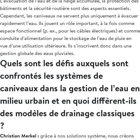
L’évacuation de l’eau et de la neige accumulée, la protection des
bâtiments et la sécurité routière sont des aspects essentiels.
Cependant, les caniveaux ne servent plus uniquement à évacuer
rapidement l’eau. Ils jouent un rôle important, à la fois comme
espace fonctionnel (p. ex., pour les câbles électriques) et comme
conduite d’alimentation pour le stockage de l’eau de pluie en
vue d’une utilisation ultérieure. Ils s’inscrivent donc dans une
gestion globale des eaux pluviales.
Quels sont les défis auxquels sont
confrontés les systèmes de
caniveaux dans la gestion de l’eau en
milieu urbain et en quoi diffèrent-ils
des modèles de drainage classiques
?
Christian Merkel :
grâce à nos solutions système, nous créons