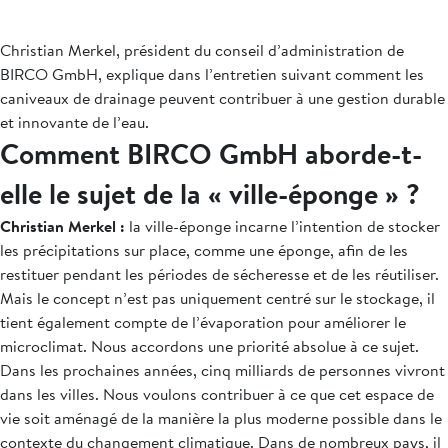
Christian Merkel, président du conseil d’administration de
BIRCO GmbH, explique dans l’entretien suivant comment les
caniveaux de drainage peuvent contribuer à une gestion durable
et innovante de l’eau.
Comment BIRCO GmbH aborde-t-
elle le sujet de la « ville-éponge » ?
Christian Merkel :
la ville-éponge incarne l’intention de stocker
les précipitations sur place, comme une éponge, afin de les
restituer pendant les périodes de sécheresse et de les réutiliser.
Mais le concept n’est pas uniquement centré sur le stockage, il
tient également compte de l’évaporation pour améliorer le
microclimat. Nous accordons une priorité absolue à ce sujet.
Dans les prochaines années, cinq milliards de personnes vivront
dans les villes. Nous voulons contribuer à ce que cet espace de
vie soit aménagé de la manière la plus moderne possible dans le
contexte du changement climatique. Dans de nombreux pays, il