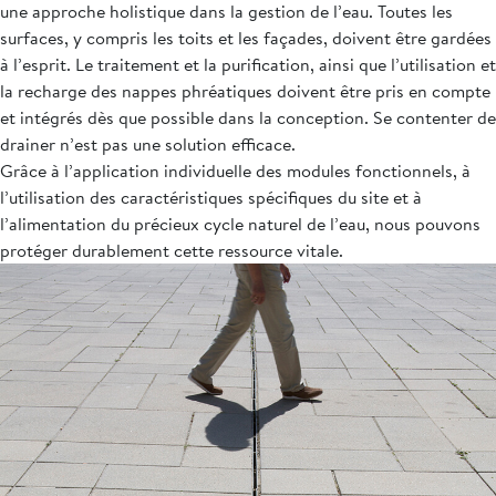
une approche holistique dans la gestion de l’eau. Toutes les
surfaces, y compris les toits et les façades, doivent être gardées
à l’esprit. Le traitement et la purification, ainsi que l’utilisation et
la recharge des nappes phréatiques doivent être pris en compte
et intégrés dès que possible dans la conception. Se contenter de
drainer n’est pas une solution efficace.
Grâce à l’application individuelle des modules fonctionnels, à
l’utilisation des caractéristiques spécifiques du site et à
l’alimentation du précieux cycle naturel de l’eau, nous pouvons
protéger durablement cette ressource vitale.