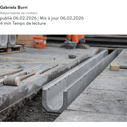
Gabriela Burri
Responsables de contenu
publié 06.02.2026 | Mis à jour 06.02.2026
4 min Temps de lecture