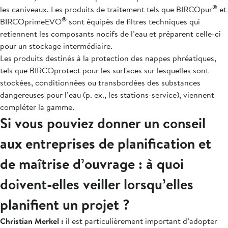
®
les caniveaux. Les produits de traitement tels que BIRCOpur
et
®
BIRCOprimeEVO
sont équipés de filtres techniques qui
retiennent les composants nocifs de l’eau et préparent celle-ci
pour un stockage intermédiaire.
Les produits destinés à la protection des nappes phréatiques,
tels que BIRCOprotect pour les surfaces sur lesquelles sont
stockées, conditionnées ou transbordées des substances
dangereuses pour l’eau (p. ex., les stations-service), viennent
compléter la gamme.
Si vous pouviez donner un conseil
aux entreprises de planification et
de maîtrise d’ouvrage : à quoi
doivent-elles veiller lorsqu’elles
planifient un projet ?
Christian Merkel :
il est particulièrement important d’adopter