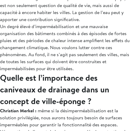
est non seulement question de qualité de vie, mais aussi de
capacité à encore habiter les villes. La gestion de l’eau peut y
apporter une contribution significative.
Un degré élevé d’imperméabilisation et une mauvaise
organisation des bâtiments combinés à des épisodes de fortes
pluies et des périodes de chaleur intense amplifient les effets du
changement climatique. Nous voulons lutter contre ces
phénomènes. Au fond, il ne s’agit pas seulement des villes, mais
de toutes les surfaces qui doivent être construites et
imperméabilisées pour être utilisées.
Quelle est l’importance des
caniveaux de drainage dans un
concept de ville-éponge ?
Christian Merkel :
même si la désimperméabilisation est la
solution privilégiée, nous aurons toujours besoin de surfaces
imperméables pour garantir la fonctionnalité des espaces.