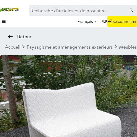
Français
Se connecter
Retour
Accueil
Paysagisme et aménagements exterieurs
Meubles
Nouveau