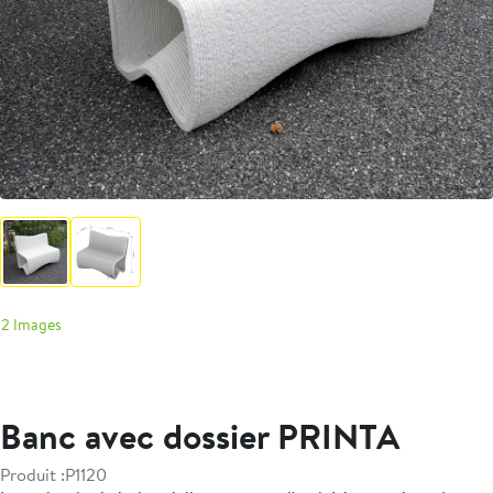
2 Images
Banc avec dossier PRINTA
Produit :
P1120