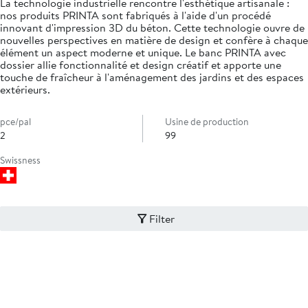
La technologie industrielle rencontre l'esthétique artisanale :
nos produits PRINTA sont fabriqués à l'aide d'un procédé
innovant d'impression 3D du béton. Cette technologie ouvre de
nouvelles perspectives en matière de design et confère à chaque
élément un aspect moderne et unique. Le banc PRINTA avec
dossier allie fonctionnalité et design créatif et apporte une
touche de fraîcheur à l'aménagement des jardins et des espaces
extérieurs.
pce/pal
Usine de production
2
99
Swissness
Filter