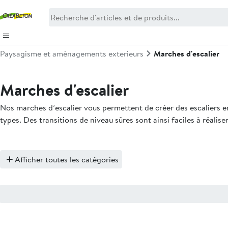
Paysagisme et aménagements exterieurs
Marches d'escalier
Marches d'escalier
Nos marches d’escalier vous permettent de créer des escaliers e
types. Des transitions de niveau sûres sont ainsi faciles à réalise
Afficher toutes les catégories