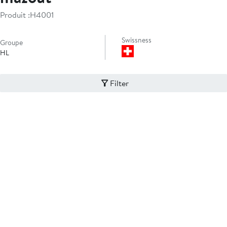
Produit :
H4001
Swissness
Groupe
HL
Filter