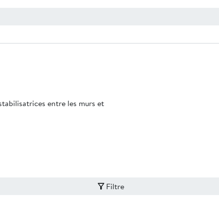
abilisatrices entre les murs et
Filtre