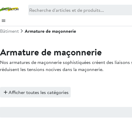
Bâtiment
Armature de maçonnerie
Armature de maçonnerie
Nos armatures de maçonnerie sophistiquées créent des liaisons st
réduisent les tensions nocives dans la maçonnerie.
Afficher toutes les catégories