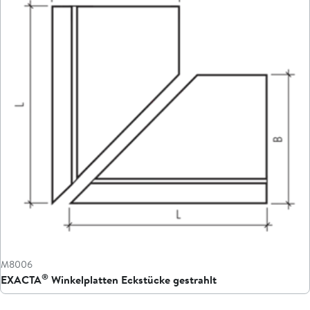
M8006
®
EXACTA
Winkelplatten Eckstücke gestrahlt