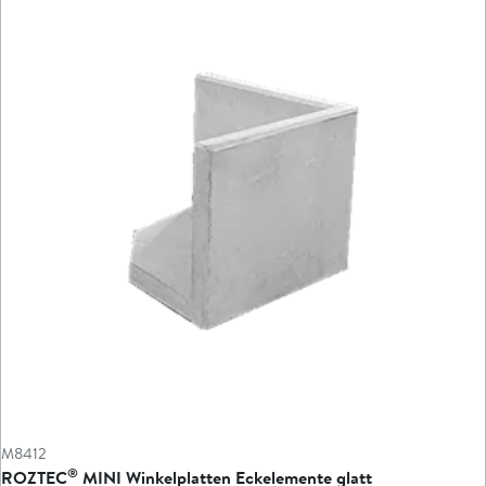
M8412
®
ROZTEC
MINI Winkelplatten Eckelemente glatt