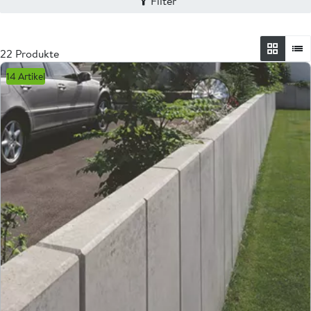
Filter
22 Produkte
14 Artikel