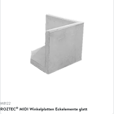
M8122
®
ROZTEC
MIDI Winkelplatten Eckelemente glatt