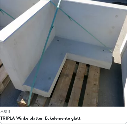
M8111
TRIPLA Winkelplatten Eckelemente glatt