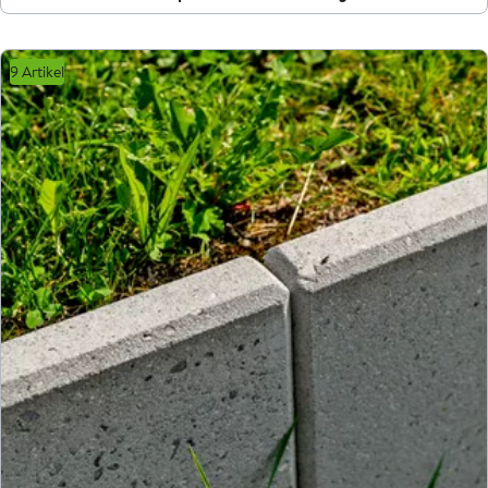
9 Artikel