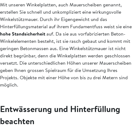
Mit unseren Winkelplatten, auch Mauerscheiben genannt,
erstellen Sie schnell und unkompliziert eine wirkungsvolle
Winkelstützmauer. Durch ihr Eigengewicht und das
Hinterfüllungsmaterial auf ihrem Fundamentfuss weist sie eine
hohe Standsicherheit
auf. Da sie aus vorfabrizierten Beton-
Winkelelementen besteht, ist sie rasch gebaut und kommt mit
geringen Betonmassen aus. Eine Winkelstützmauer ist nicht
direkt begrünbar, denn die Winkelplatten werden geschlossen
versetzt. Die unterschiedlichen Höhen unserer Mauerscheiben
geben Ihnen grossen Spielraum für die Umsetzung Ihres
Projekts. Objekte mit einer Höhe von bis zu drei Metern sind
möglich.
Entwässerung und Hinterfüllung
beachten