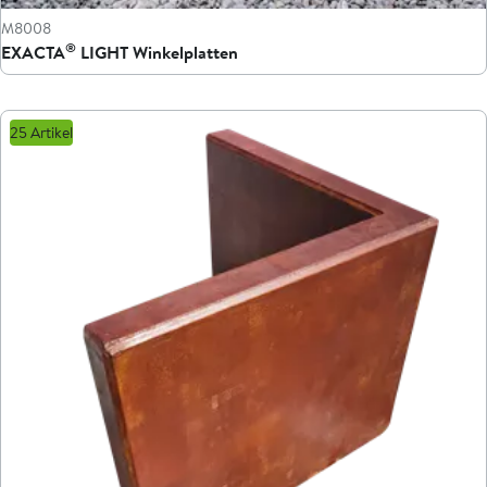
M8008
®
EXACTA
LIGHT Winkelplatten
25 Artikel