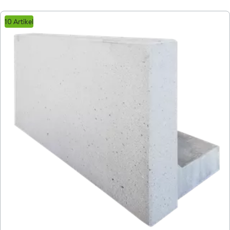
10 Artikel