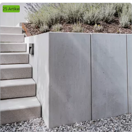
25 Artikel