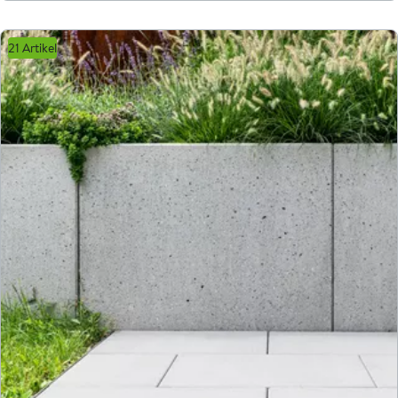
21 Artikel