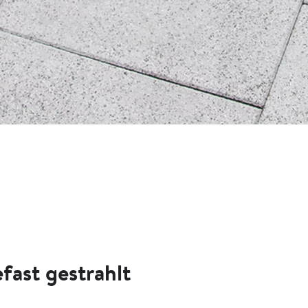
ast gestrahlt