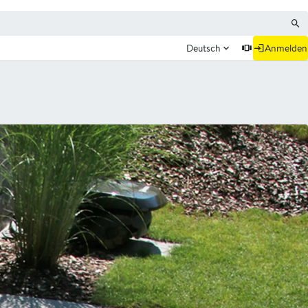
Deutsch
Anmelden