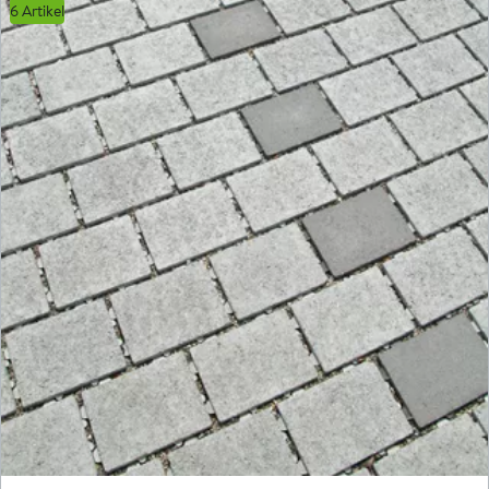
6 Artikel