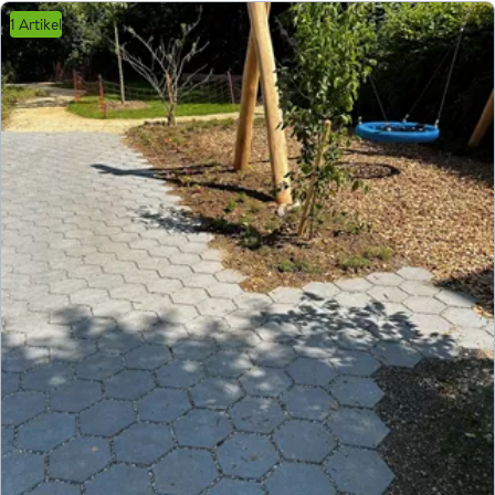
1 Artikel