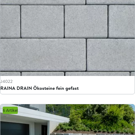
J4022
RAINA DRAIN Ökosteine fein gefast
6 Artikel