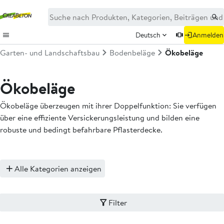
Deutsch
Anmelden
Garten- und Landschaftsbau
Bodenbeläge
Ökobeläge
Ökobeläge
Ökobeläge überzeugen mit ihrer Doppelfunktion: Sie verfügen
über eine effiziente Versickerungsleistung und bilden eine
robuste und bedingt befahrbare Pflasterdecke.
Alle Kategorien anzeigen
Filter