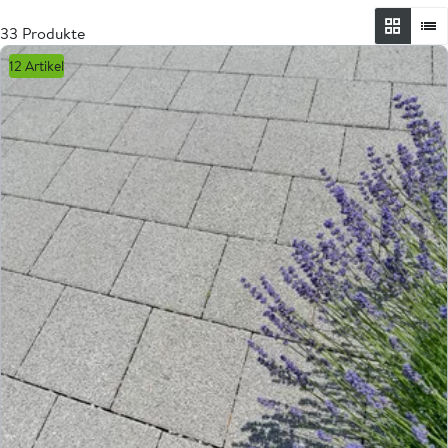
33 Produkte
12 Artikel