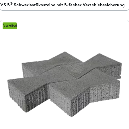
®
VS 5
Schwerlastökosteine mit 5-facher Verschiebesicherung
3 Artikel