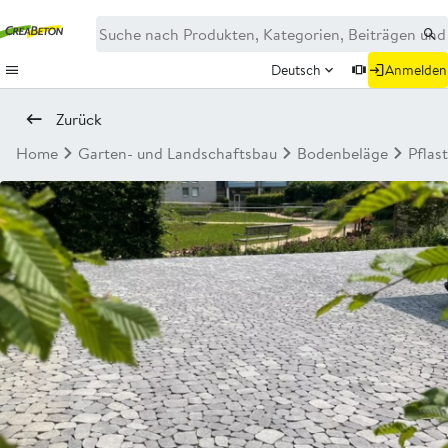
Deutsch
Anmelden
Zurück
Home
Garten- und Landschaftsbau
Bodenbeläge
Pflas