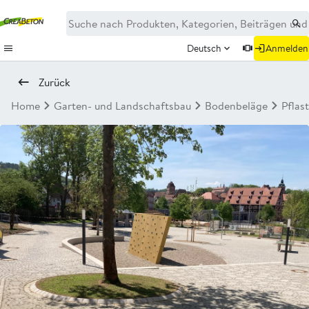
Deutsch
Anmelden
Zurück
Home
Garten- und Landschaftsbau
Bodenbeläge
Pflas