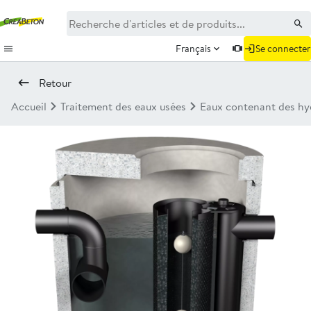
Français
Se connecter
Retour
Accueil
Traitement des eaux usées
Eaux contenant des hy