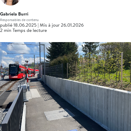
Gabriela Burri
Responsables de contenu
publié 18.06.2025 | Mis à jour 26.01.2026
2 min Temps de lecture