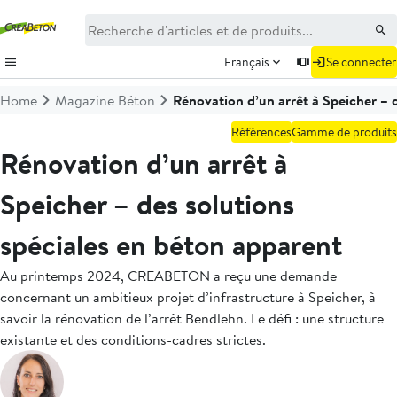
Français
Se connecter
Home
Magazine Béton
Rénovation d’un arrêt à Speicher – 
Références
Gamme de produits
Rénovation d’un arrêt à
Speicher – des solutions
spéciales en béton apparent
Au printemps 2024, CREABETON a reçu une demande
concernant un ambitieux projet d’infrastructure à Speicher, à
savoir la rénovation de l’arrêt Bendlehn. Le défi : une structure
existante et des conditions-cadres strictes.