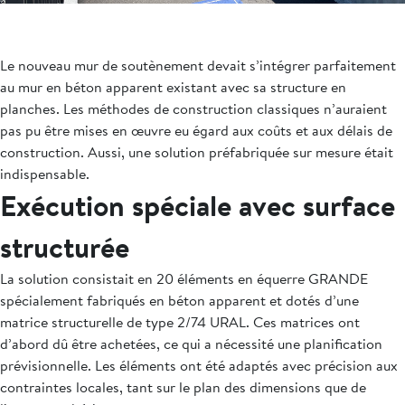
Le nouveau mur de soutènement devait s’intégrer parfaitement
au mur en béton apparent existant avec sa structure en
planches. Les méthodes de construction classiques n’auraient
pas pu être mises en œuvre eu égard aux coûts et aux délais de
construction. Aussi, une solution préfabriquée sur mesure était
indispensable.
Exécution spéciale avec surface
structurée
La solution consistait en 20 éléments en équerre GRANDE
spécialement fabriqués en béton apparent et dotés d’une
matrice structurelle de type 2/74 URAL. Ces matrices ont
d’abord dû être achetées, ce qui a nécessité une planification
prévisionnelle. Les éléments ont été adaptés avec précision aux
contraintes locales, tant sur le plan des dimensions que de