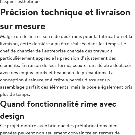
l’aspect esthétique.
Précision technique et livraison
sur mesure
Malgré un délai très serré de deux mois pour la fabrication et la
livraison, cette dernière a pu être réalisée dans les temps. Le
chef de chantier de l’entreprise chargée des travaux a
particulièrement apprécié la précision d’ajustement des
éléments. En raison de leur forme, ceux-ci ont dû être déplacés
avec des engins lourds et beaucoup de précautions. La
conception à rainure et à crête a permis d’assurer un
assemblage parfait des éléments, mais la pose a également pris
plus de temps.
Quand fonctionnalité rime avec
design
Ce projet montre avec brio que des préfabrications bien
pensées peuvent non seulement convaincre en termes de