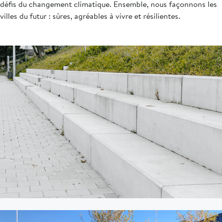
défis du changement climatique. Ensemble, nous façonnons les
villes du futur : sûres, agréables à vivre et résilientes.