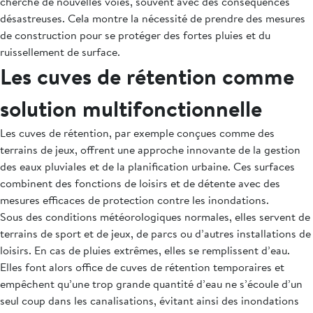
cherche de nouvelles voies, souvent avec des conséquences
désastreuses. Cela montre la nécessité de prendre des mesures
de construction pour se protéger des fortes pluies et du
ruissellement de surface.
Les cuves de rétention comme
solution multifonctionnelle
Les cuves de rétention, par exemple conçues comme des
terrains de jeux, offrent une approche innovante de la gestion
des eaux pluviales et de la planification urbaine. Ces surfaces
combinent des fonctions de loisirs et de détente avec des
mesures efficaces de protection contre les inondations.
Sous des conditions météorologiques normales, elles servent de
terrains de sport et de jeux, de parcs ou d’autres installations de
loisirs. En cas de pluies extrêmes, elles se remplissent d’eau.
Elles font alors office de cuves de rétention temporaires et
empêchent qu’une trop grande quantité d’eau ne s’écoule d’un
seul coup dans les canalisations, évitant ainsi des inondations