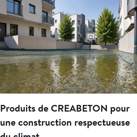
Produits de CREABETON pour
une construction respectueuse
du climat