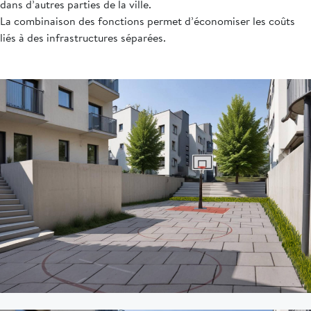
dans d’autres parties de la ville.
La combinaison des fonctions permet d’économiser les coûts
liés à des infrastructures séparées.