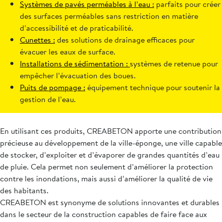
Systèmes de pavés perméables à l’eau :
parfaits pour créer
des surfaces perméables sans restriction en matière
d’accessibilité et de praticabilité.
Cunettes :
des solutions de drainage efficaces pour
évacuer les eaux de surface.
Installations de sédimentation :
systèmes de retenue pour
empêcher l’évacuation des boues.
Puits de pompage :
équipement technique pour soutenir la
gestion de l’eau.
En utilisant ces produits, CREABETON apporte une contribution
précieuse au développement de la ville-éponge, une ville capable
de stocker, d’exploiter et d’évaporer de grandes quantités d’eau
de pluie. Cela permet non seulement d’améliorer la protection
contre les inondations, mais aussi d’améliorer la qualité de vie
des habitants.
CREABETON est synonyme de solutions innovantes et durables
dans le secteur de la construction capables de faire face aux