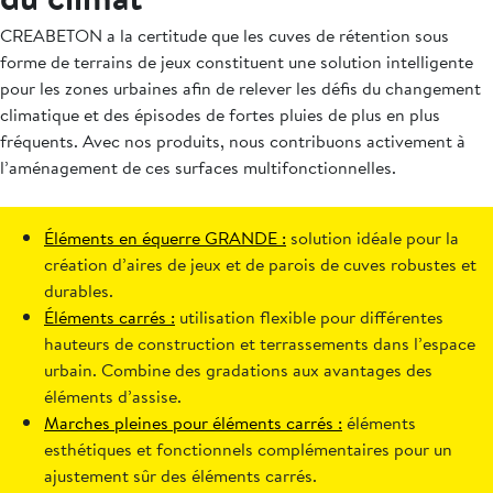
CREABETON a la certitude que les cuves de rétention sous
forme de terrains de jeux constituent une solution intelligente
pour les zones urbaines afin de relever les défis du changement
climatique et des épisodes de fortes pluies de plus en plus
fréquents. Avec nos produits, nous contribuons activement à
l’aménagement de ces surfaces multifonctionnelles.
Éléments en équerre GRANDE :
solution idéale pour la
création d’aires de jeux et de parois de cuves robustes et
durables.
Éléments carrés :
utilisation flexible pour différentes
hauteurs de construction et terrassements dans l’espace
urbain. Combine des gradations aux avantages des
éléments d’assise.
Marches pleines pour éléments carrés :
éléments
esthétiques et fonctionnels complémentaires pour un
ajustement sûr des éléments carrés.