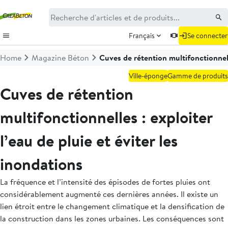
Français
Se connecter
Home
Magazine Béton
Cuves de rétention multifonctionnelle
Ville-éponge
Gamme de produits
Cuves de rétention
multifonctionnelles : exploiter
l’eau de pluie et éviter les
inondations
La fréquence et l’intensité des épisodes de fortes pluies ont
considérablement augmenté ces dernières années. Il existe un
lien étroit entre le changement climatique et la densification de
la construction dans les zones urbaines. Les conséquences sont