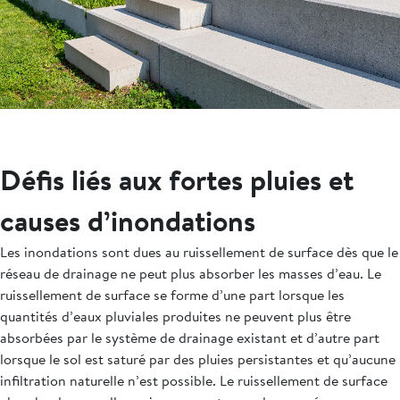
Défis liés aux fortes pluies et
causes d’inondations
Les inondations sont dues au ruissellement de surface dès que le
réseau de drainage ne peut plus absorber les masses d’eau. Le
ruissellement de surface se forme d’une part lorsque les
quantités d’eaux pluviales produites ne peuvent plus être
absorbées par le système de drainage existant et d’autre part
lorsque le sol est saturé par des pluies persistantes et qu’aucune
infiltration naturelle n’est possible. Le ruissellement de surface