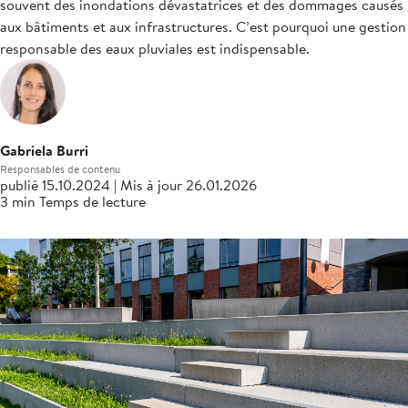
souvent des inondations dévastatrices et des dommages causés
aux bâtiments et aux infrastructures. C’est pourquoi une gestion
responsable des eaux pluviales est indispensable.
Gabriela Burri
Responsables de contenu
publié 15.10.2024 | Mis à jour 26.01.2026
3 min Temps de lecture