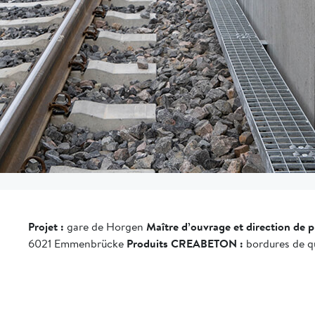
Projet :
gare de Horgen
Maître d’ouvrage et direction de pr
6021 Emmenbrücke
Produits CREABETON :
bordures de qu