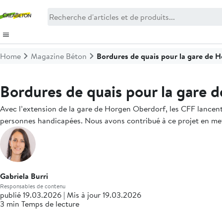
Home
Magazine Béton
Bordures de quais pour la gare de 
Bordures de quais pour la gare
Avec l’extension de la gare de Horgen Oberdorf, les CFF lancent u
personnes handicapées. Nous avons contribué à ce projet en met
Gabriela Burri
Responsables de contenu
publié 19.03.2026 | Mis à jour 19.03.2026
3 min Temps de lecture