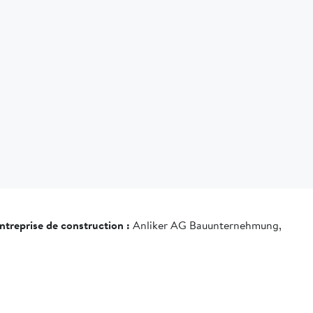
ntreprise de construction :
Anliker AG Bauunternehmung,