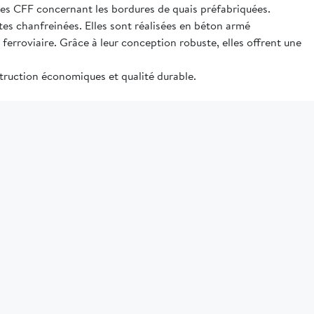
es CFF concernant les bordures de quais préfabriquées.
tes chanfreinées. Elles sont réalisées en béton armé
ferroviaire. Grâce à leur conception robuste, elles offrent une
struction économiques et qualité durable.