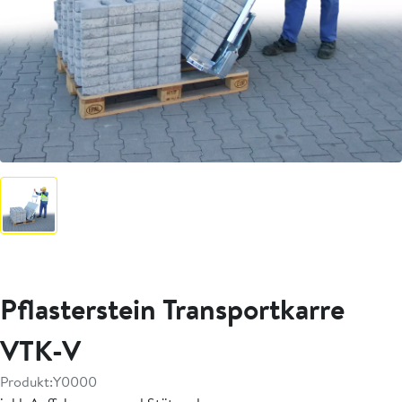
Pflasterstein Transportkarre
VTK-V
Produkt:
Y0000