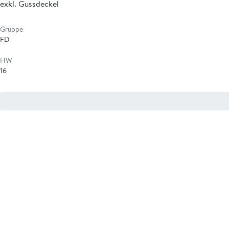
exkl. Gussdeckel
Gruppe
FD
HW
16