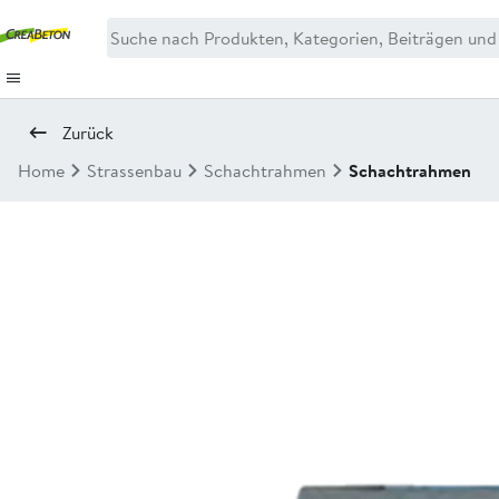
Zurück
Home
Strassenbau
Schachtrahmen
Schachtrahmen