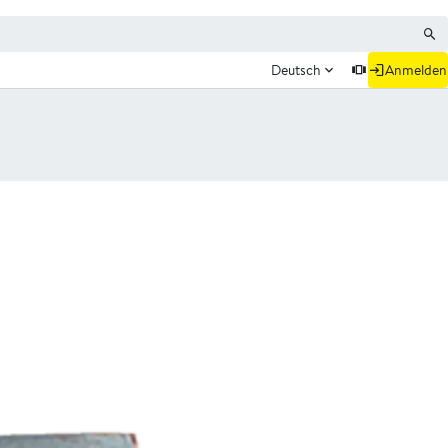
Deutsch
Anmelden