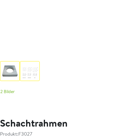
2 Bilder
Schachtrahmen
Produkt:
F3027