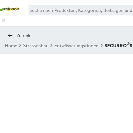
Zurück
®
Home
Strassenbau
Entwässerungsrinnen
SECURRO
S