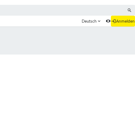
Deutsch
Anmelden