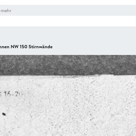
nnen NW 150 Stirnwände