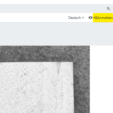
Deutsch
Anmelden