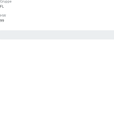
Gruppe
FL
HW
99