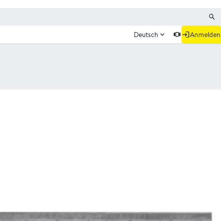
Deutsch
Anmelden