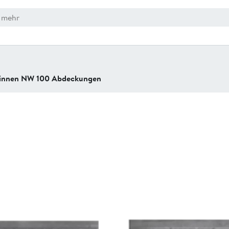
innen NW 100 Abdeckungen