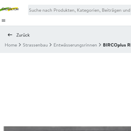
Zurück
Home
Strassenbau
Entwässerungsrinnen
BIRCOplus R