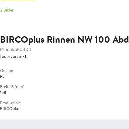
2 Bilder
BIRCOplus Rinnen NW 100 Ab
Produkt:
F0404
feuerverzinkt
Gruppe
FL
Breite B (mm)
158
Produktlinie
BIRCOplus