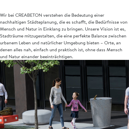
Wir bei CREABETON verstehen die Bedeutung einer
nachhaltigen Städteplanung, die es schafft, die Bedürfnisse von
Mensch und Natur in Einklang zu bringen. Unsere Vision ist es,
Stadträume mitzugestalten, die eine perfekte Balance zwischen
urbanem Leben und natürlicher Umgebung bieten – Orte, an
denen alles nah, einfach und praktisch ist, ohne dass Mensch
und Natur einander beeinträchtigen.