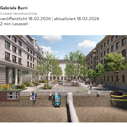
Gabriela Burri
Content Verantwortliche
veröffentlicht 18.02.2026 | aktualisiert 18.02.2026
2 min Lesezeit