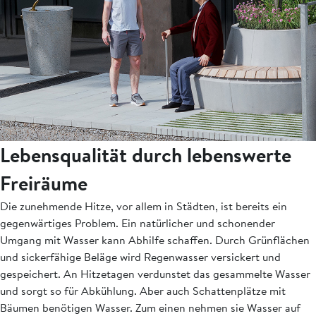
Lebensqualität durch lebenswerte
Freiräume
Die zunehmende Hitze, vor allem in Städten, ist bereits ein
gegenwärtiges Problem. Ein natürlicher und schonender
Umgang mit Wasser kann Abhilfe schaffen. Durch Grünflächen
und sickerfähige Beläge wird Regenwasser versickert und
gespeichert. An Hitzetagen verdunstet das gesammelte Wasser
und sorgt so für Abkühlung. Aber auch Schattenplätze mit
Bäumen benötigen Wasser. Zum einen nehmen sie Wasser auf