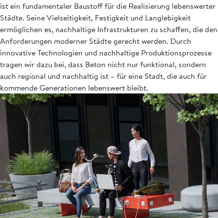
ist ein fundamentaler Baustoff für die Realisierung lebenswerter
Städte. Seine Vielseitigkeit, Festigkeit und Langlebigkeit
ermöglichen es, nachhaltige Infrastrukturen zu schaffen, die den
Anforderungen moderner Städte gerecht werden. Durch
innovative Technologien und nachhaltige Produktionsprozesse
tragen wir dazu bei, dass Beton nicht nur funktional, sondern
auch regional und nachhaltig ist – für eine Stadt, die auch für
kommende Generationen lebenswert bleibt.