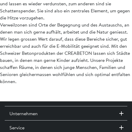
und lassen es wieder verdunsten, zum anderen sind sie
Schattenspender. Sie sind also ein zentrales Element, um gegen
die Hitze vorzugehen.
Verweilzonen sind Orte der Begegnung und des Austauschs, an
denen man sich gerne aufhält, arbeitet und die Natur geniesst.
Wir legen grossen Wert darauf, dass diese Bereiche sicher, gut
erreichbar und auch für die E-Mobilität geeignet sind. Mit den
Schweizer Betonprodukten der CREABETON lassen sich Städte
bauen, in denen man gerne Kinder aufzieht. Unsere Projekte
schaffen Räume, in denen sich junge Menschen, Familien und
Senioren gleichermassen wohlfühlen und sich optimal entfalten
können.
Unternehmen
Service
Kontakt / Standorte