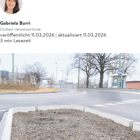
Gabriela Burri
Content Verantwortliche
veröffentlicht 11.03.2026 | aktualisiert 11.03.2026
3 min Lesezeit