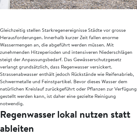
Gleichzeitig stellen Starkregenereignisse Städte vor grosse
Herausforderungen. Innerhalb kurzer Zeit fallen enorme
Wassermengen an, die abgeführt werden müssen. Mit
zunehmenden Hitzeperioden und intensiveren Niederschlägen
steigt der Anpassungsbedarf. Das Gewässerschutzgesetz
verlangt grundsätzlich, dass Regenwasser versickert.
Strassenabwasser enthält jedoch Rückstände wie Reifenabrieb,
Schwermetalle und Feinstpartikel. Bevor dieses Wasser dem
natürlichen Kreislauf zurückgeführt oder Pflanzen zur Verfügung
gestellt werden kann, ist daher eine gezielte Reinigung
notwendig.
Regenwasser lokal nutzen statt
ableiten