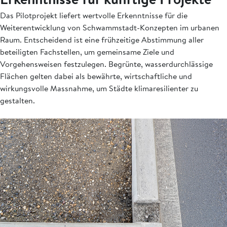
Das Pilotprojekt liefert wertvolle Erkenntnisse für die
Weiterentwicklung von Schwammstadt-Konzepten im urbanen
Raum. Entscheidend ist eine frühzeitige Abstimmung aller
beteiligten Fachstellen, um gemeinsame Ziele und
Vorgehensweisen festzulegen. Begrünte, wasserdurchlässige
Flächen gelten dabei als bewährte, wirtschaftliche und
wirkungsvolle Massnahme, um Städte klimaresilienter zu
gestalten.