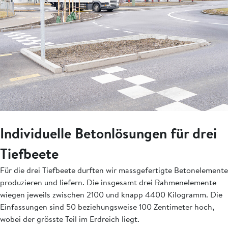
Individuelle Betonlösungen für drei
Tiefbeete
Für die drei Tiefbeete durften wir massgefertigte Betonelemente
produzieren und liefern. Die insgesamt drei Rahmenelemente
wiegen jeweils zwischen 2100 und knapp 4400 Kilogramm. Die
Einfassungen sind 50 beziehungsweise 100 Zentimeter hoch,
wobei der grösste Teil im Erdreich liegt.