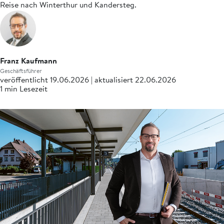
Reise nach Winterthur und Kandersteg.
Franz Kaufmann
Geschäftsführer
veröffentlicht 19.06.2026 | aktualisiert 22.06.2026
1 min Lesezeit