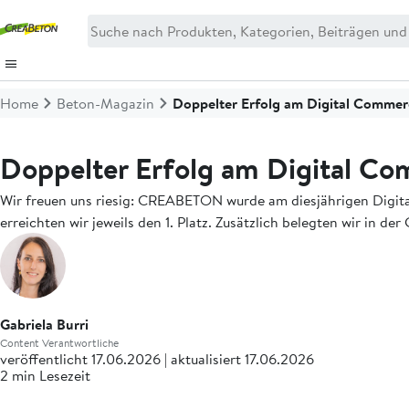
Home
Beton-Magazin
Doppelter Erfolg am Digital Comme
Doppelter Erfolg am Digital C
Wir freuen uns riesig: CREABETON wurde am diesjährigen Digit
erreichten wir jeweils den 1. Platz. Zusätzlich belegten wir in
Gabriela Burri
Content Verantwortliche
veröffentlicht 17.06.2026 | aktualisiert 17.06.2026
2 min Lesezeit