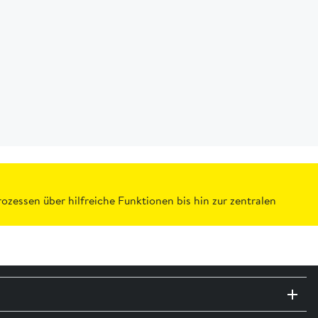
rozessen über hilfreiche Funktionen bis hin zur zentralen