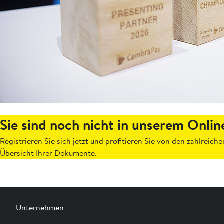
Sie sind noch nicht in unserem Onlin
Registrieren Sie sich jetzt und profitieren Sie von den zahlreic
Übersicht Ihrer Dokumente.
Unternehmen