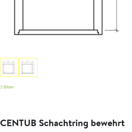
2 Bilder
CENTUB Schachtring bewehrt