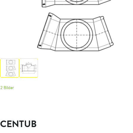
2 Bilder
CENTUB