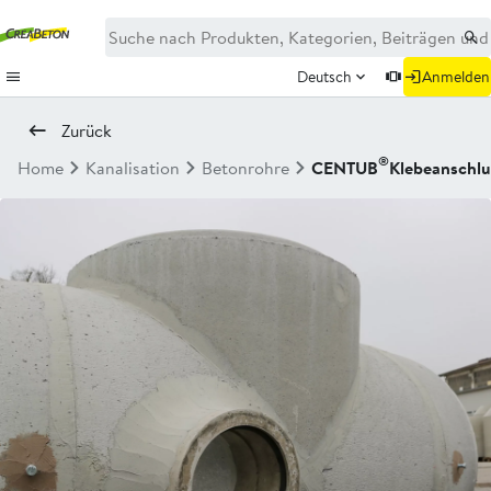
Deutsch
Anmelden
Zurück
®
Home
Kanalisation
Betonrohre
CENTUB
Klebeanschlu