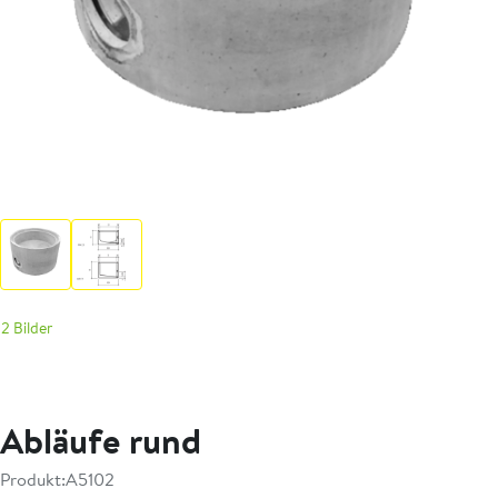
2 Bilder
Abläufe rund
Produkt:
A5102