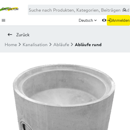
Deutsch
Anmelden
Zurück
Home
Kanalisation
Abläufe
Abläufe rund