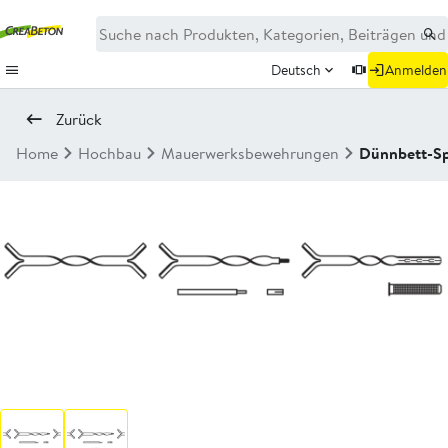
Deutsch
Anmelden
Zurück
Home
Hochbau
Mauerwerksbewehrungen
Dünnbett-Sp