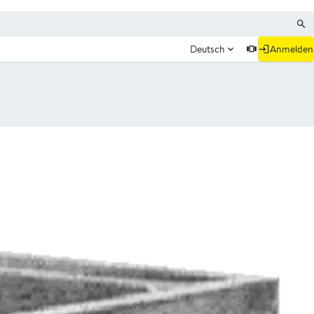
Deutsch
Anmelden