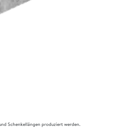
 und Schenkellängen produziert werden.