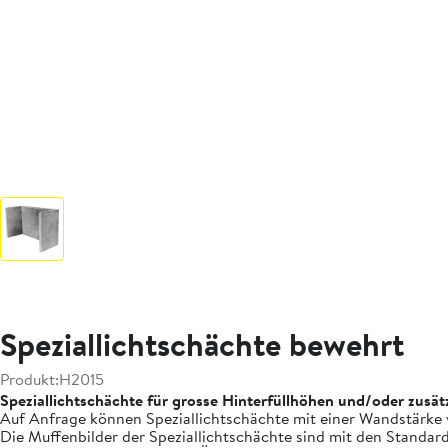
Speziallichtschächte bewehrt
Produkt:
H2015
Speziallichtschächte für grosse Hinterfüllhöhen und/oder zusät
Auf Anfrage können Speziallichtschächte mit einer Wandstärke v
Die Muffenbilder der Speziallichtschächte sind mit den Standar