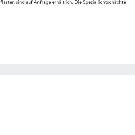
lasten sind auf Anfrage erhältlich. Die Speziallichtschächte