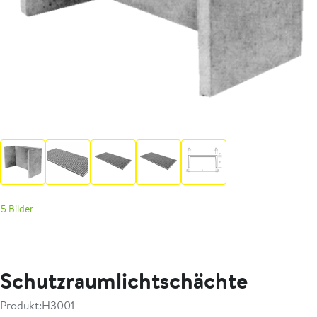
5 Bilder
Schutzraumlichtschächte
Produkt:
H3001