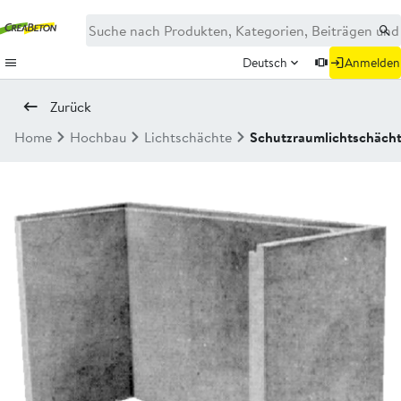
Deutsch
Anmelden
Zurück
Home
Hochbau
Lichtschächte
Schutzraumlichtschäch