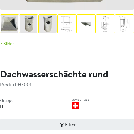
7 Bilder
Dachwasserschächte rund
Produkt:
H7001
Swissness
Gruppe
HL
Filter