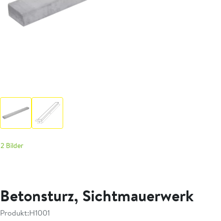
2 Bilder
Betonsturz, Sichtmauerwerk
Produkt:
H1001