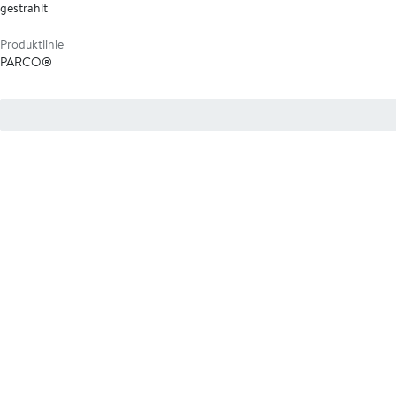
gestrahlt
Produktlinie
PARCO®