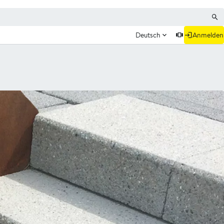
Deutsch
Anmelden