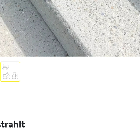
trahlt