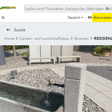
Deutsch
Anmelden
Zurück
Home
Garten- und Landschaftsbau
Brunnen
RESIDEN