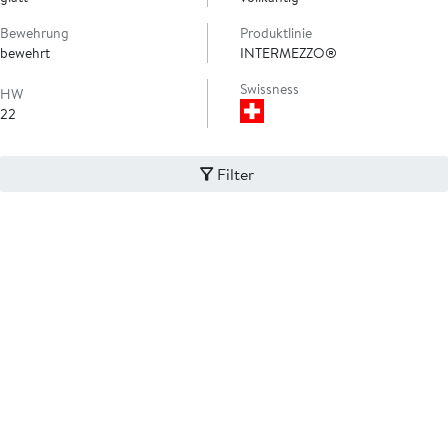
Bewehrung
Produktlinie
bewehrt
INTERMEZZO®
Swissness
HW
22
Filter