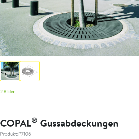
2 Bilder
®
COPAL
Gussabdeckungen
Produkt:
P7106