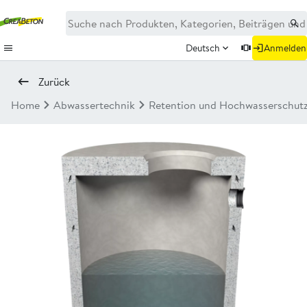
Deutsch
Anmelden
Zurück
Home
Abwassertechnik
Retention und Hochwasserschut