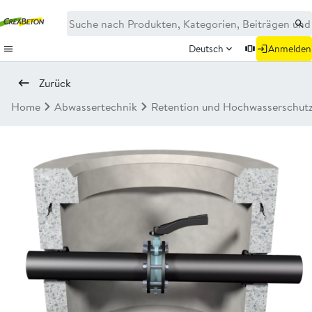
Deutsch
Anmelden
Zurück
Home
Abwassertechnik
Retention und Hochwasserschut